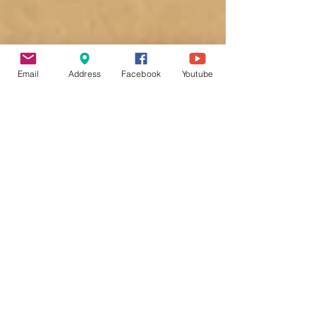
Email
Address
Facebook
Youtube