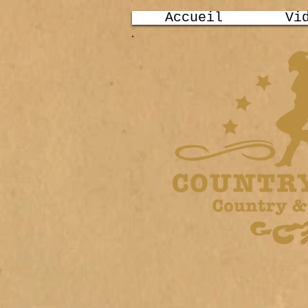
Accueil
Vi