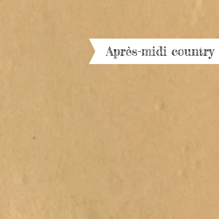
Après-midi country