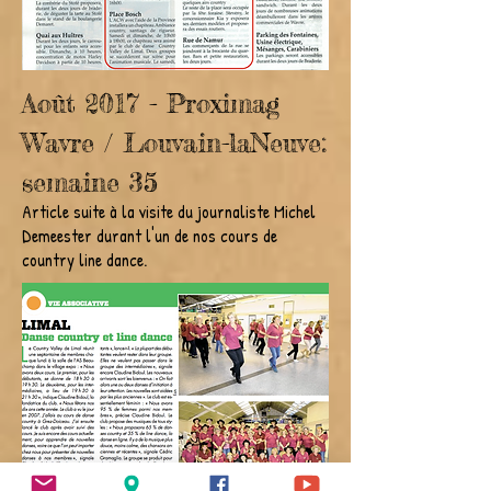
Août 2017 - Proximag
Wavre / Louvain-laNeuve:
semaine 35
Article suite à la visite du journaliste Michel
Demeester durant l'un de nos cours de
country line dance.