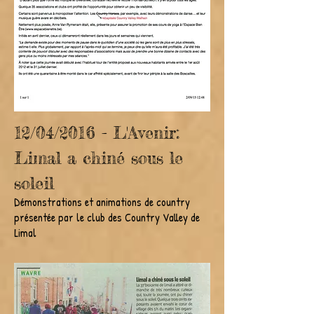
12/04/2016 - L'Avenir:
Limal a chiné sous le
soleil
Démonstrations et animations de country
présentée par le club des Country Valley de
Limal