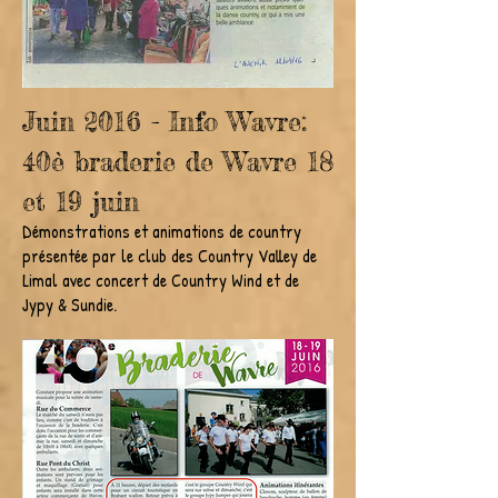
Juin 2016 - Info Wavre:
40è braderie de Wavre 18
et 19 juin
Démonstrations et animations de country
présentée par le club des Country Valley de
Limal avec concert de Country Wind et de
Jypy & Sundie.