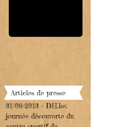
Articles de presse
31/08/2013 - DH.be:
journée découverte du
centre sportif de